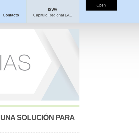
Open
ISWA
Contacto
Capitulo Regional LAC
 UNA SOLUCIÓN PARA