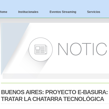
Home
Institucionales
Eventos Streaming
Servicios
BUENOS AIRES: PROYECTO E-BASURA:
TRATAR LA CHATARRA TECNOLÓGICA