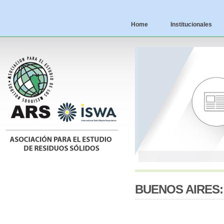
Home
Institucionales
BUENOS AIRES