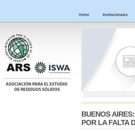
Home
Institucionales
BUENOS AIRES:
POR LA FALTA 