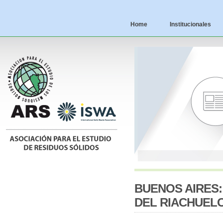
Home
Institucionales
BUENOS AIRES:
DEL RIACHUEL