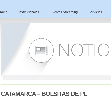
Home
Institucionales
Eventos Streaming
Servicios
CATAMARCA – BOLSITAS DE PL