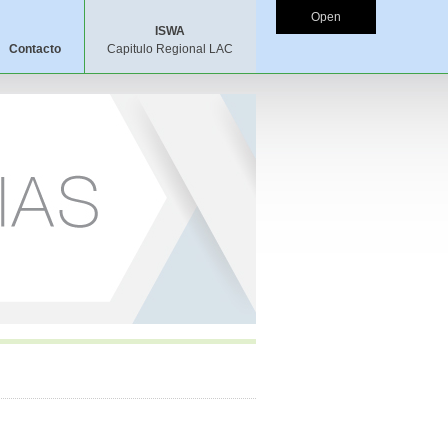
Open
ISWA
Contacto
Capitulo Regional LAC