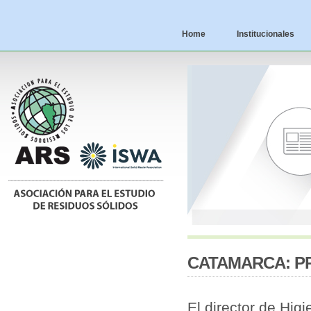
Home
Institucionales
CATAMARCA: P
El director de Hig