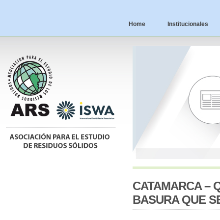
Home
Institucionales
CATAMARCA – 
BASURA QUE S