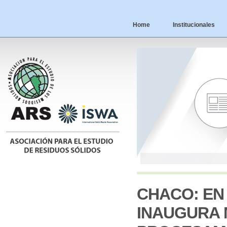
Home
Institucionales
CHACO: EN
INAUGURA 