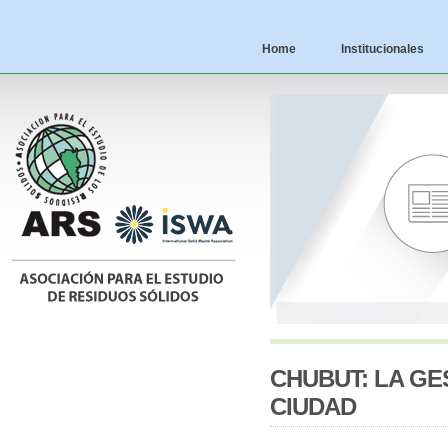
Home
Institucionales
CHUBUT: LA GE
CIUDAD