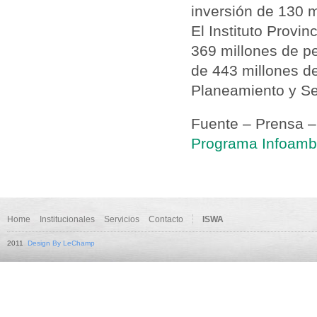
inversión de 130 m
El Instituto Provi
369 millones de pe
de 443 millones de
Planeamiento y Se
Fuente – Prensa –
Programa Infoambi
Home
Institucionales
Servicios
Contacto
ISWA
2011
Design By LeChamp