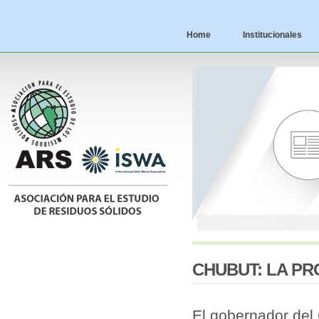
Home
Institucionales
CHUBUT: LA PR
El gobernador del