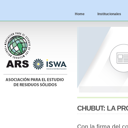
Home
Institucionales
CHUBUT: LA PR
Con la firma del c