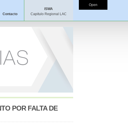
Open
ISWA
Contacto
Capitulo Regional LAC
TO POR FALTA DE