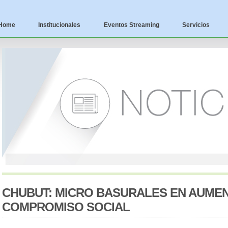
Home
Institucionales
Eventos Streaming
Servicios
CHUBUT: MICRO BASURALES EN AUMEN
COMPROMISO SOCIAL