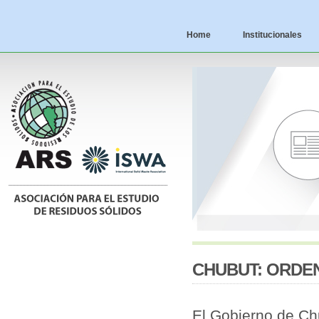
Home
Institucionales
CHUBUT: ORDE
El Gobierno de Chu