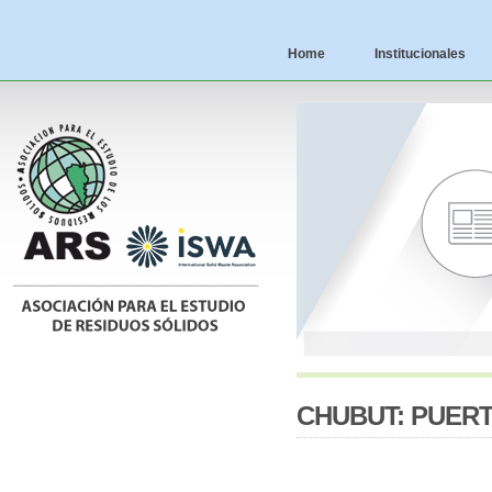
Home
Institucionales
CHUBUT: PUER