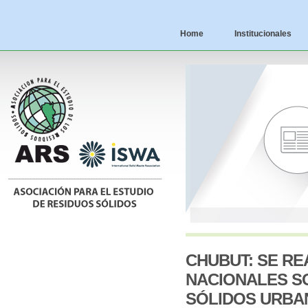
Home
Institucionales
CHUBUT: SE RE
NACIONALES S
SÓLIDOS URBA