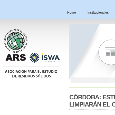
Home
Institucionales
CÓRDOBA: EST
LIMPIARÁN EL