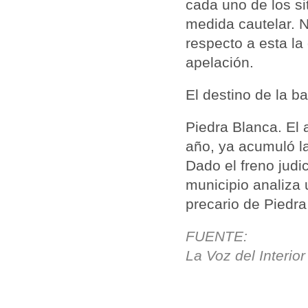
cada uno de los s
medida cautelar. 
respecto a esta la
apelación.
El destino de la b
Piedra Blanca. El 
año, ya acumuló la
Dado el freno judic
municipio analiza
precario de Piedra
FUENTE:
La Voz del Interior