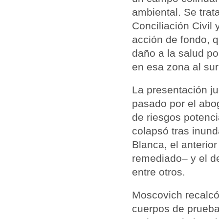
ambiental. Se trata
Conciliación Civil
acción de fondo, q
daño a la salud po
en esa zona al sur
La presentación ju
pasado por el abo
de riesgos potenci
colapsó tras inund
Blanca, el anterio
remediado– y el de
entre otros.
Moscovich recalcó
cuerpos de prueba