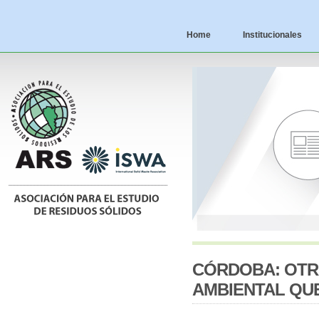
Home
Institucionales
CÓRDOBA: OTR
AMBIENTAL QU