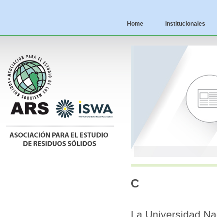
Home
Institucionales
C
La Universidad Na