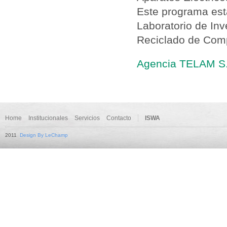
Este programa est
Laboratorio de Inv
Reciclado de Com
Agencia TELAM S.E
Home
Institucionales
Servicios
Contacto
ISWA
2011
Design By LeChamp