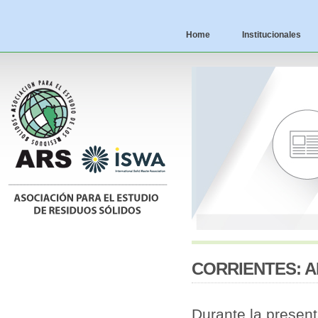
Home
Institucionales
CORRIENTES: A
Durante la present