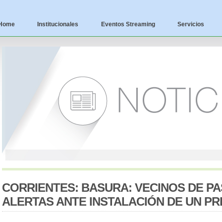
Home
Institucionales
Eventos Streaming
Servicios
CORRIENTES: BASURA: VECINOS DE PA
ALERTAS ANTE INSTALACIÓN DE UN PR