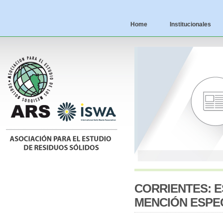
Home
Institucionales
CORRIENTES: 
MENCIÓN ESPEC