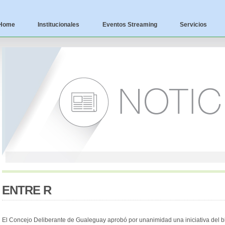
Home
Institucionales
Eventos Streaming
Servicios
ENTRE R
El Concejo Deliberante de Gualeguay aprobó por unanimidad una iniciativa del 