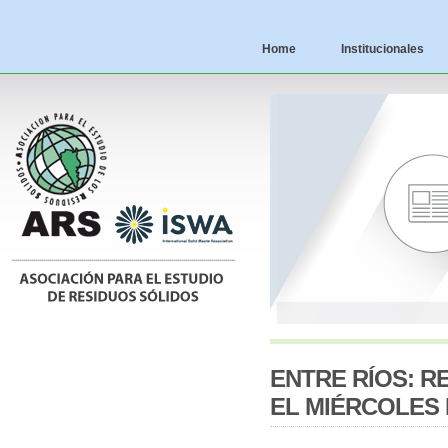
Home
Institucionales
ENTRE RÍOS: R
EL MIÉRCOLES