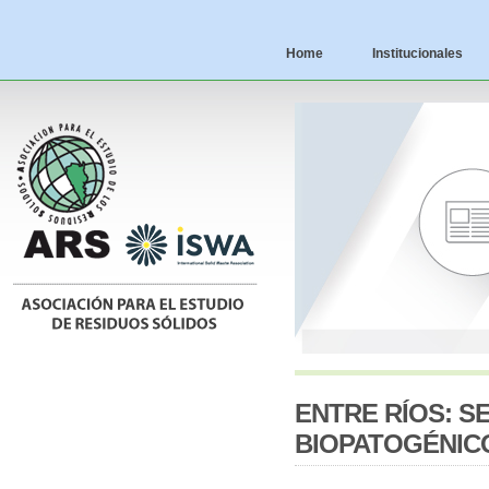
Home
Institucionales
ENTRE RÍOS: S
BIOPATOGÉNIC