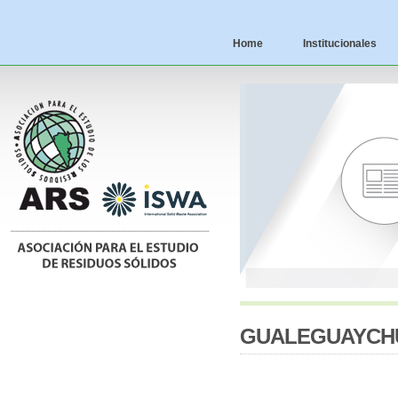
Home
Institucionales
GUALEGUAYCHU