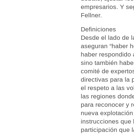
empresarios. Y seg
Fellner.
Definiciones
Desde el lado de l
aseguran “haber h
haber respondido a
sino también habe
comité de experto
directivas para la
el respeto a las v
las regiones donde
para reconocer y r
nueva explotación
instrucciones que 
participación que 