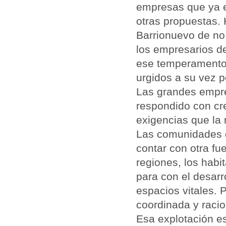
empresas que ya e
otras propuestas.
Barrionuevo de no
los empresarios de
ese temperamento,
urgidos a su vez p
Las grandes empre
respondido con cre
exigencias que la 
Las comunidades de
contar con otra fu
regiones, los hab
para con el desarr
espacios vitales. 
coordinada y racio
Esa explotación es 