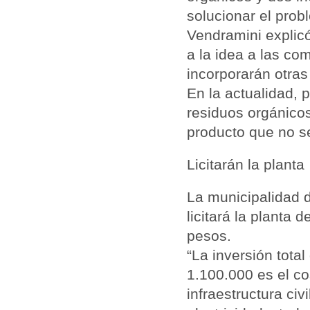
solucionar el prob
Vendramini explicó
a la idea a las co
incorporarán otras
En la actualidad, 
residuos orgánicos
producto que no se
Licitarán la planta
La municipalidad 
licitará la planta
pesos.
“La inversión tota
1.100.000 es el co
infraestructura ci