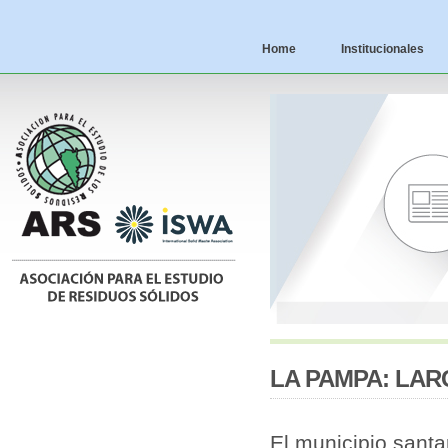
Home
Institucionales
LA PAMPA: LA
El municipio santa