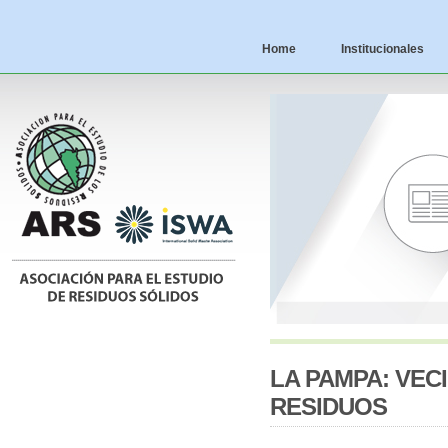
Home
Institucionales
LA PAMPA: VEC
RESIDUOS