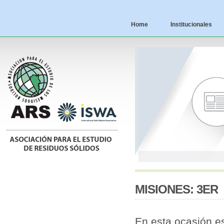
Home
Institucionales
MISIONES: 3ER
En esta ocasión es