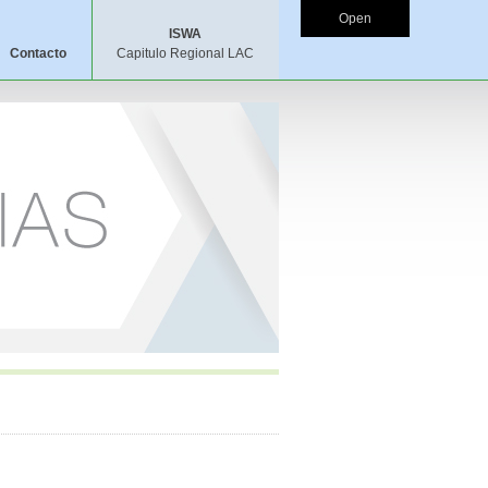
Open
ISWA
Contacto
Capitulo Regional LAC