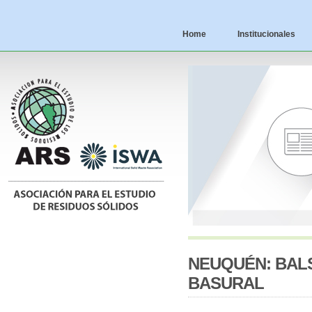
Home
Institucionales
NEUQUÉN: BALS
BASURAL