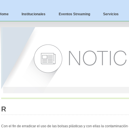
Home
Institucionales
Eventos Streaming
Servicios
R
Con el fin de erradicar el uso de las bolsas plásticas y con ellas la contaminació