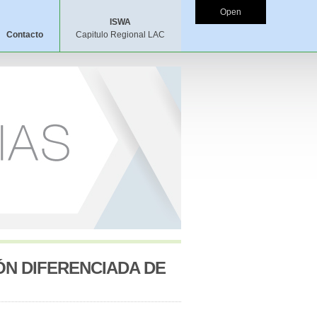
Open
ISWA
Contacto
Capitulo Regional LAC
ÓN DIFERENCIADA DE