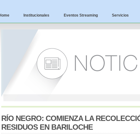
Home
Institucionales
Eventos Streaming
Servicios
RÍO NEGRO: COMIENZA LA RECOLECCI
RESIDUOS EN BARILOCHE