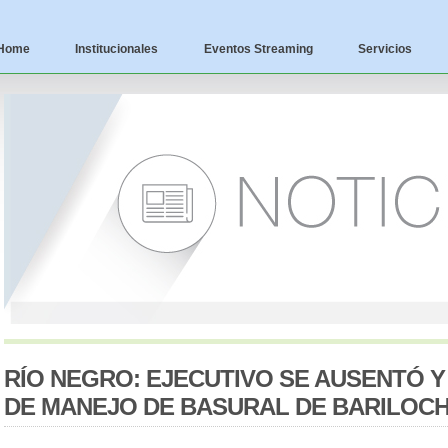
Home
Institucionales
Eventos Streaming
Servicios
RÍO NEGRO: EJECUTIVO SE AUSENTÓ 
DE MANEJO DE BASURAL DE BARILOC