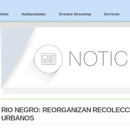
Home
Institucionales
Eventos Streaming
Servicios
RIO NEGRO: REORGANIZAN RECOLECC
URBANOS