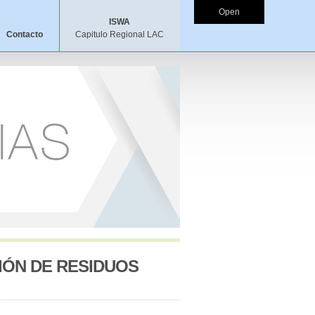
Open
ISWA
Contacto
Capitulo Regional LAC
IÓN DE RESIDUOS