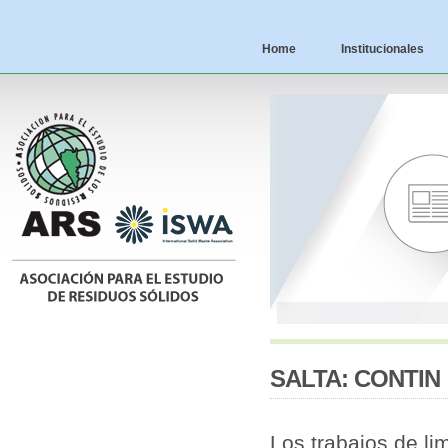
Home
Institucionales
SALTA: CONTIN
Los trabajos de li