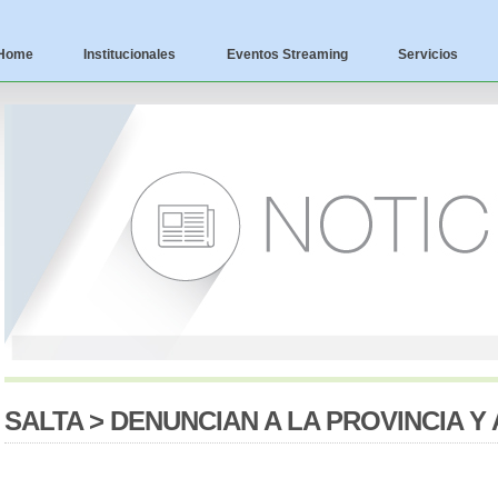
Home
Institucionales
Eventos Streaming
Servicios
SALTA > DENUNCIAN A LA PROVINCIA Y 