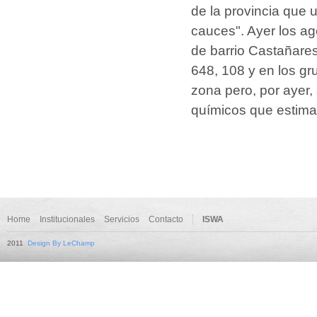
de la provincia que u
cauces". Ayer los ag
de barrio Castañare
648, 108 y en los g
zona pero, por ayer,
químicos que estima
Home
Institucionales
Servicios
Contacto
ISWA
2011
Design By LeChamp