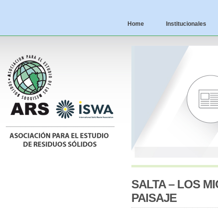
Home
Institucionales
SALTA – LOS 
PAISAJE