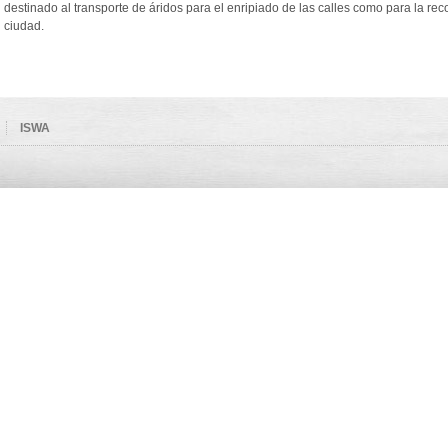
destinado al transporte de áridos para el enripiado de las calles como para la rec
ciudad.
ISWA