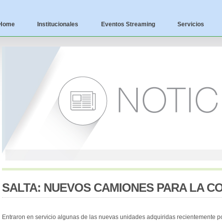
Home
Institucionales
Eventos Streaming
Servicios
SALTA: NUEVOS CAMIONES PARA LA C
Entraron en servicio algunas de las nuevas unidades adquiridas recientemente po