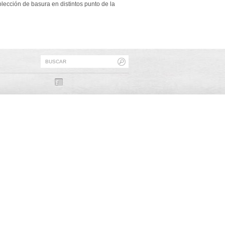
olección de basura en distintos punto de la