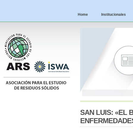
Home
Institucionales
SAN LUIS: «EL
ENFERMEDADE