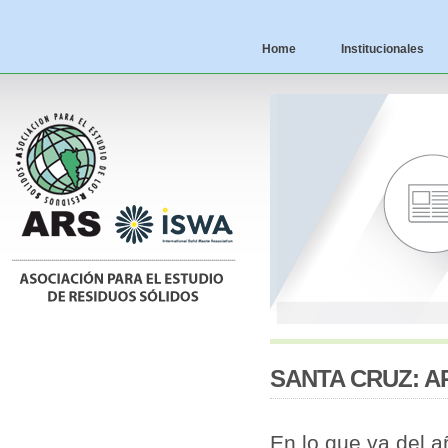
Home
Institucionales
SANTA CRUZ: 
En lo que va del 