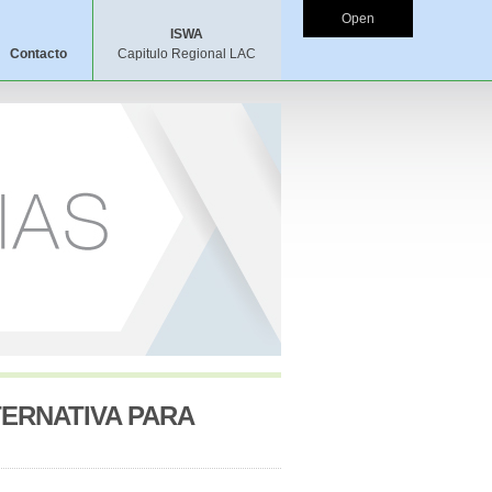
Open
ISWA
Contacto
Capitulo Regional LAC
TERNATIVA PARA