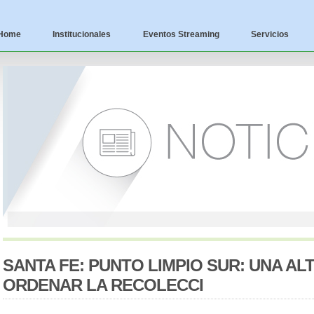
Home
Institucionales
Eventos Streaming
Servicios
SANTA FE: PUNTO LIMPIO SUR: UNA AL
ORDENAR LA RECOLECCI