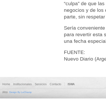
“culpa” de que las
negocios y de los 
parte, sin respeta
Sería conveniente
para revertir esta 
una fecha especial
FUENTE:
Nuevo Diario (Arg
Home
Institucionales
Servicios
Contacto
ISWA
2011
Design By LeChamp