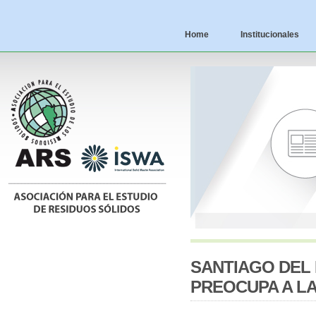
Home
Institucionales
SANTIAGO DEL
PREOCUPA A L