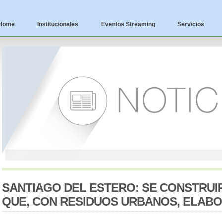
Home
Institucionales
Eventos Streaming
Servicios
SANTIAGO DEL ESTERO: SE CONSTRUI
QUE, CON RESIDUOS URBANOS, ELAB