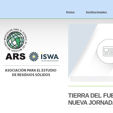
Home
Institucionales
TIERRA DEL FU
NUEVA JORNAD