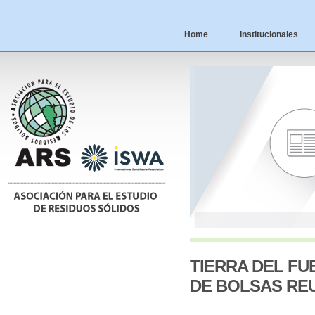
Home
Institucionales
TIERRA DEL FU
DE BOLSAS REU