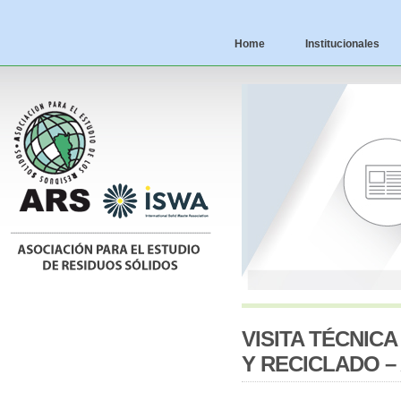
Home
Institucionales
VISITA TÉCNIC
Y RECICLADO – 