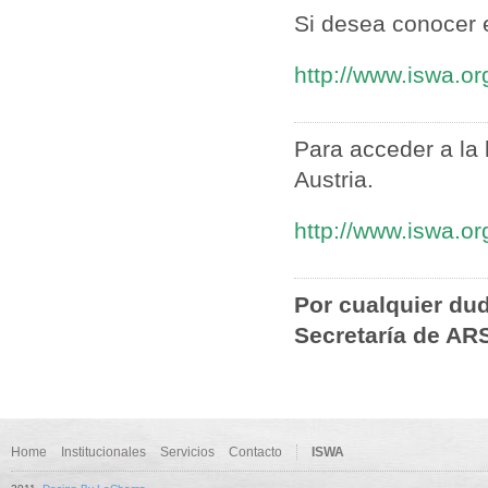
Si desea conocer e
http://www.iswa.
Para acceder a la 
Austria.
http://www.iswa.o
Por cualquier dud
Secretaría de AR
Home
Institucionales
Servicios
Contacto
ISWA