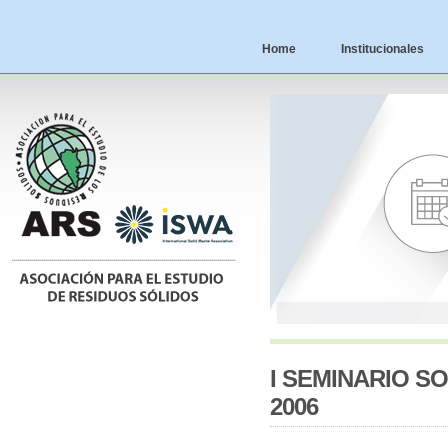
Home
Institucionales
I SEMINARIO S
2006