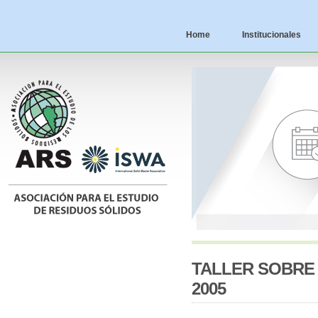
Home
Institucionales
TALLER SOBRE
2005