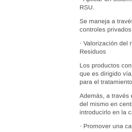
RSU.
Se maneja a través
controles privados
· Valorización del
Residuos
Los productos con
que es dirigido vía
para el tratamient
Además, a través 
del mismo en cent
introducirlo en la 
· Promover una ca