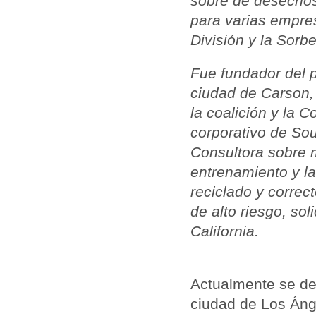
sobre de desechos 
para varias empres
División y la Sorbe
Fue fundador del p
ciudad de Carson, 
la coalición y la 
corporativo de Sou
Consultora sobre 
entrenamiento y l
reciclado y corre
de alto riesgo, so
California.
Actualmente se d
ciudad de Los Áng