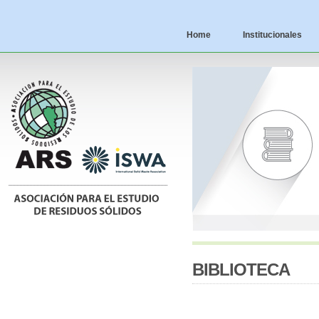
Home
Institucionales
BIBLIOTECA